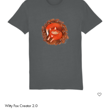
Witty Fox Creator 2.0