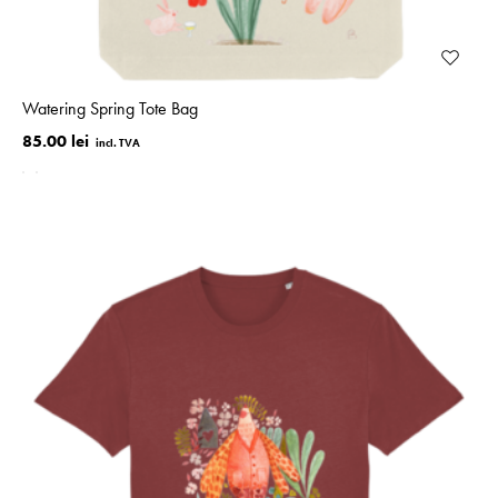
Watering Spring Tote Bag
85.00 lei