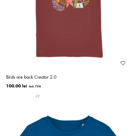
Birds are back Creator 2.0
100.00 lei
+2