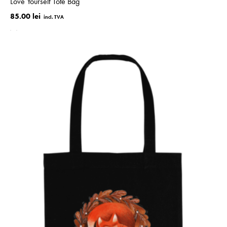
Love Yourself Tote Bag
85.00 lei