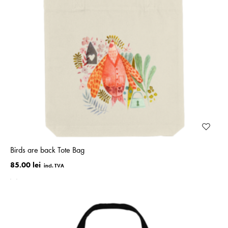
Birds are back Tote Bag
85.00 lei