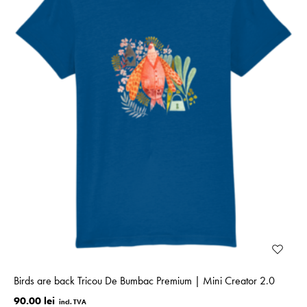
Birds are back Tricou De Bumbac Premium | Mini Creator 2.0
90.00 lei