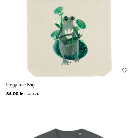
Frogy Tote Bag
85.00 lei