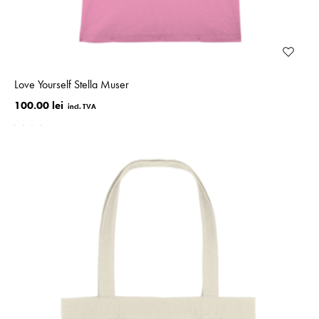
Love Yourself Stella Muser
100.00 lei