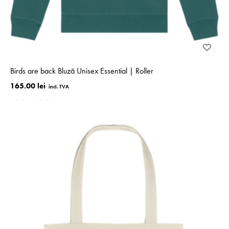
Birds are back Bluză Unisex Essential | Roller
165.00 lei