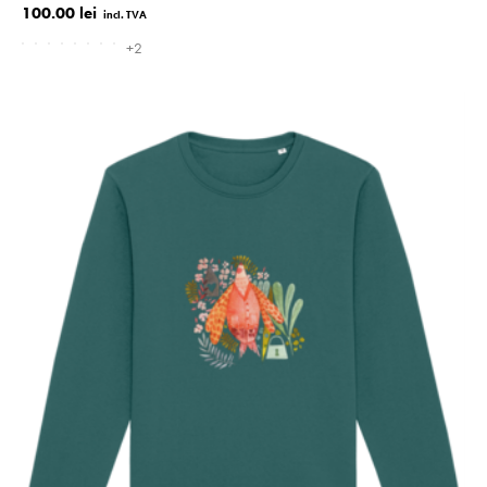
100.00 lei
+2