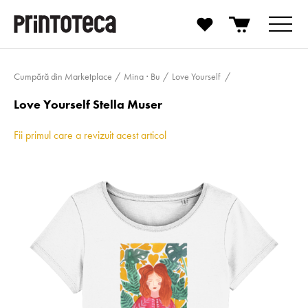
Cumpără din Marketplace
Mina ⋅ Bu
Love Yourself
Love Yourself Stella Muser
Fii primul care a revizuit acest articol