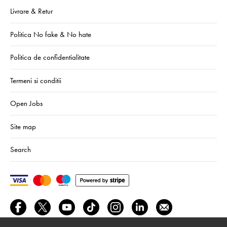
Livrare & Retur
Politica No fake & No hate
Politica de confidentialitate
Termeni si conditii
Open Jobs
Site map
Search