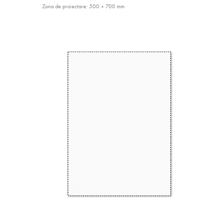
Zona de proiectare: 500 × 700 mm