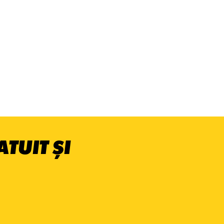
TUIT ȘI