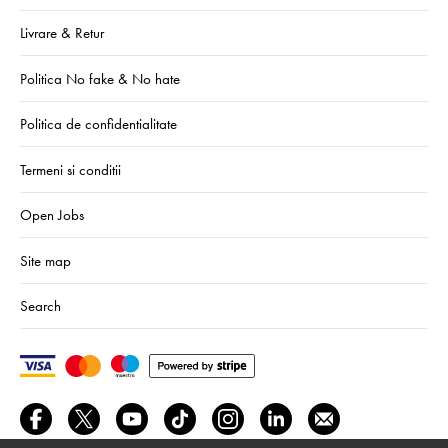
Livrare & Retur
Politica No fake & No hate
Politica de confidentialitate
Termeni si conditii
Open Jobs
Site map
Search