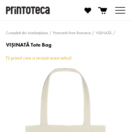
Cumpără din Marketplace
Postcards from Romania
VIȘINATĂ
VIȘINATĂ Tote Bag
Fii primul care a revizuit acest articol