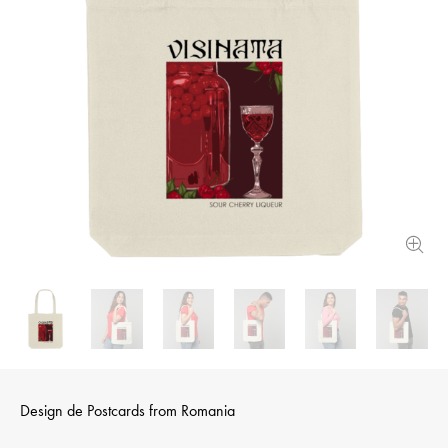
Design de
Postcards from Romania