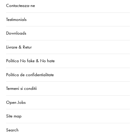
Contacteaza-ne
Testimonials
Downloads
Livrare & Retur
Politica No fake & No hate
Politica de confidentialitate
Termeni si conditii
Open Jobs
Site map
Search