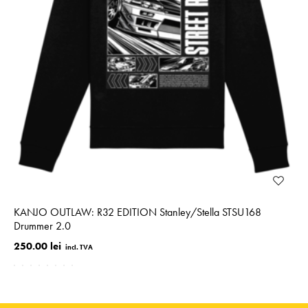
KANJO OUTLAW: R32 EDITION Stanley/Stella STSU168
Drummer 2.0
250.00 lei