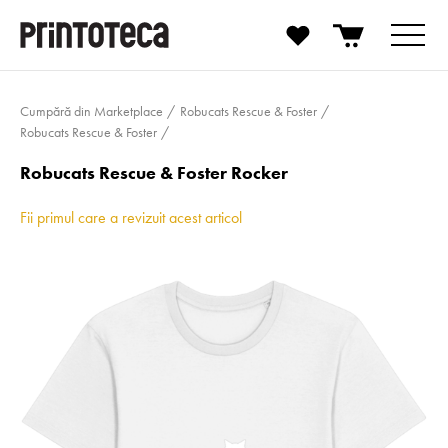
Cumpără din Marketplace
Robucats Rescue & Foster
Robucats Rescue & Foster
Robucats Rescue & Foster Rocker
Fii primul care a revizuit acest articol