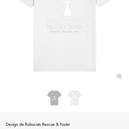
Design de
Robucats Rescue & Foster