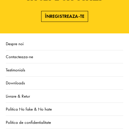
ÎNREGISTREAZA-TE
Despre noi
Contacteaza-ne
Testimonials
Downloads
Livrare & Retur
Politica No fake & No hate
Politica de confidentialitate