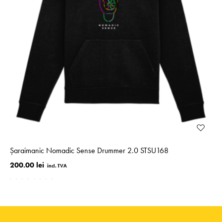
Șaraimanic Nomadic Sense Drummer 2.0 STSU168
200.00 lei