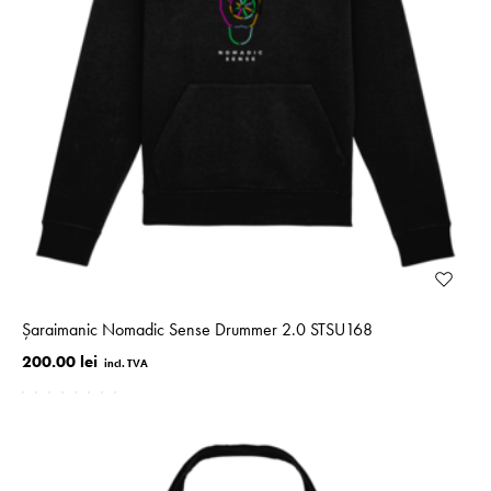
Șaraimanic Nomadic Sense Drummer 2.0 STSU168
200.00 lei