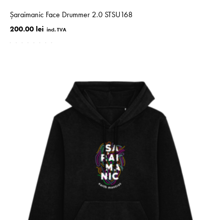
Șaraimanic Face Drummer 2.0 STSU168
200.00 lei