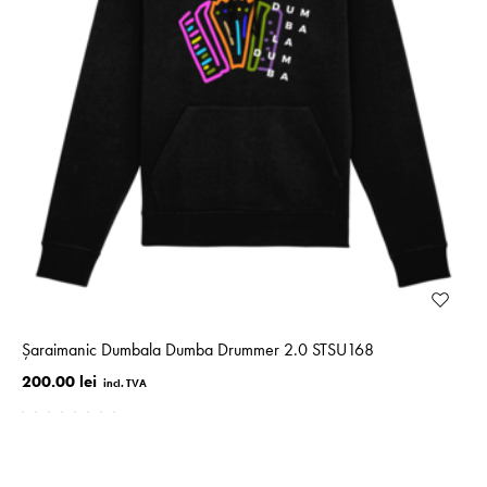
Șaraimanic Dumbala Dumba Drummer 2.0 STSU168
200.00 lei