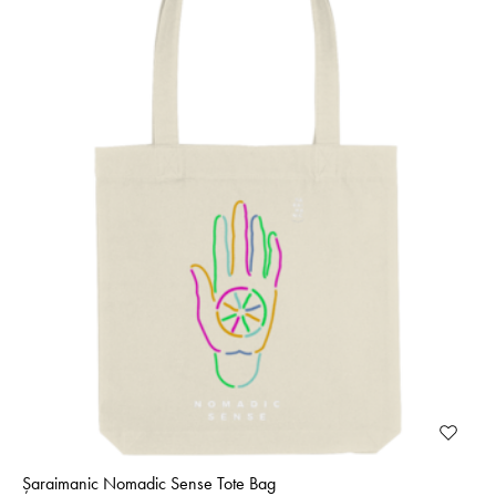
Șaraimanic Nomadic Sense Tote Bag