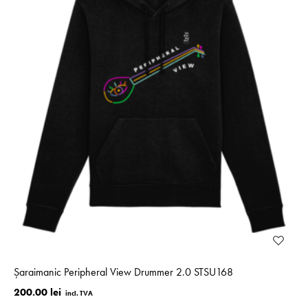
Șaraimanic Peripheral View Drummer 2.0 STSU168
200.00 lei