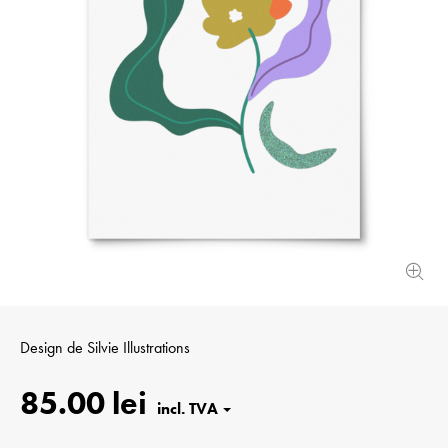
Design de
Silvie Illustrations
85.00 lei