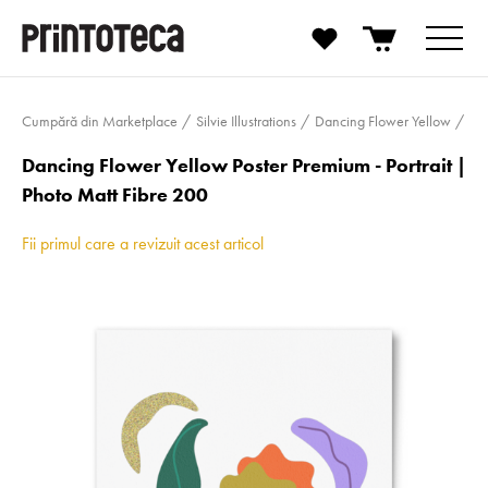
Cumpără din Marketplace
Silvie Illustrations
Dancing Flower Yellow
Dancing Flower Yellow Poster Premium - Portrait |
Photo Matt Fibre 200
Fii primul care a revizuit acest articol