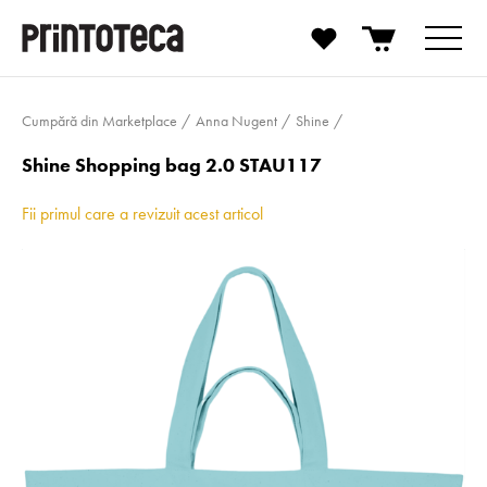
Cumpără din Marketplace
Anna Nugent
Shine
Shine Shopping bag 2.0 STAU117
Fii primul care a revizuit acest articol