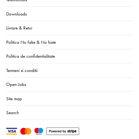
Downloads
Livrare & Retur
Politica No fake & No hate
Politica de confidentialitate
Termeni si conditii
Open Jobs
Site map
Search