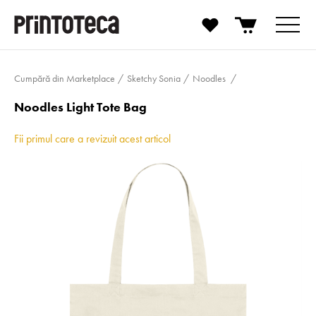
Cumpără din Marketplace
Sketchy Sonia
Noodles
Noodles Light Tote Bag
Fii primul care a revizuit acest articol