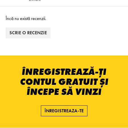
Încă nu există recenzii.
SCRIE O RECENZIE
ÎNREGISTREAZĂ-ȚI
CONTUL GRATUIT ȘI
ÎNCEPE SĂ VINZI
ÎNREGISTREAZA-TE