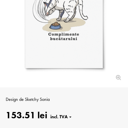
Design de
Sketchy Sonia
153.51 lei