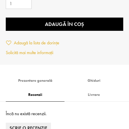
ADAUGĂ ÎN COȘ
Adaugă la lista de dorințe
Solicită mai multe informații
Prezentare generală
Ghiduri
Recenzii
Livrare
Încă nu există recenzii.
SCRIE O RECENZIE