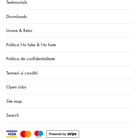
Testimonials
Downloads
Livrare & Retur
Politica No fake & No hate
Politica de confidentialitate
Termeni si conditii
Open Jobs
Site map
Search