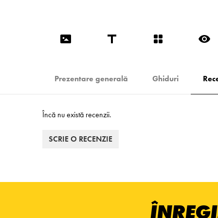
Prezentare generală
Ghiduri
Rece
Încă nu există recenzii.
SCRIE O RECENZIE
ÎNREGI