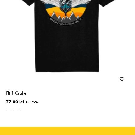
Plt 1 Crafter
77.00 lei