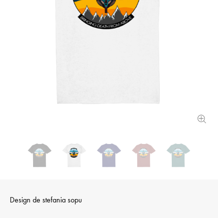
Design de
stefania sopu