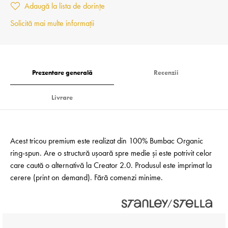
Adaugă la lista de dorințe
Solicită mai multe informații
Prezentare generală
Recenzii
Livrare
Acest tricou premium este realizat din 100% Bumbac Organic
ring-spun. Are o structură ușoară spre medie și este potrivit celor
care caută o alternativă la Creator 2.0. Produsul este imprimat la
cerere (print on demand). Fără comenzi minime.