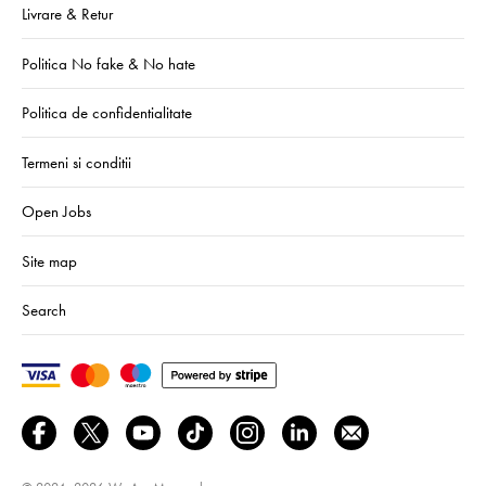
Livrare & Retur
Politica No fake & No hate
Politica de confidentialitate
Termeni si conditii
Open Jobs
Site map
Search