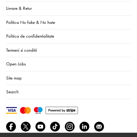
Livrare & Retur
Politica No fake & No hate
Politica de confidentialitate
Termeni si conditii
Open Jobs
Site map
Search