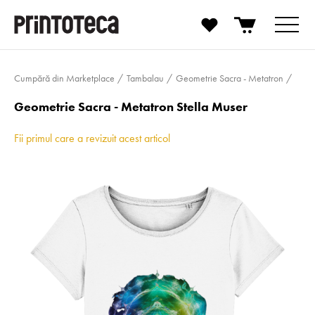
Cumpără din Marketplace
Tambalau
Geometrie Sacra - Metatron
Geometrie Sacra - Metatron Stella Muser
Fii primul care a revizuit acest articol