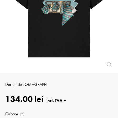
Design de
TOMAGRAPH
134.00 lei
Culoare
?