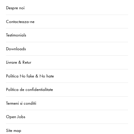
Despre noi
Contacteaza-ne
Testimonials
Downloads
Livrare & Retur
Politica No fake & No hate
Politica de confidentialitate
Termeni si conditii
Open Jobs
Site map