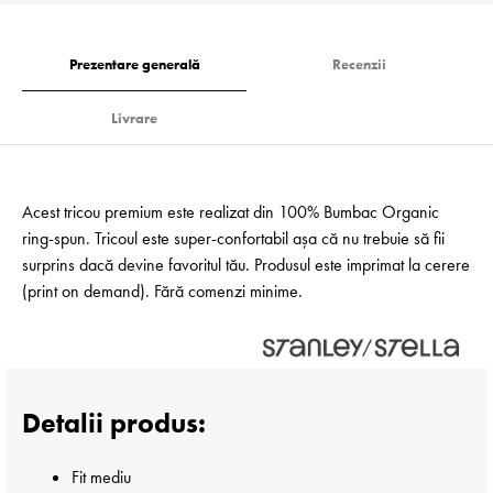
Prezentare generală
Recenzii
Livrare
Acest tricou premium este realizat din 100% Bumbac Organic
ring-spun. Tricoul este super-confortabil așa că nu trebuie să fii
surprins dacă devine favoritul tău. Produsul este imprimat la cerere
(print on demand). Fără comenzi minime.
Detalii produs:
Fit mediu