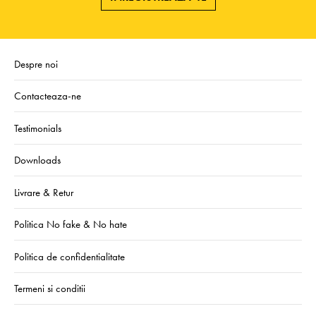
Despre noi
Contacteaza-ne
Testimonials
Downloads
Livrare & Retur
Politica No fake & No hate
Politica de confidentialitate
Termeni si conditii