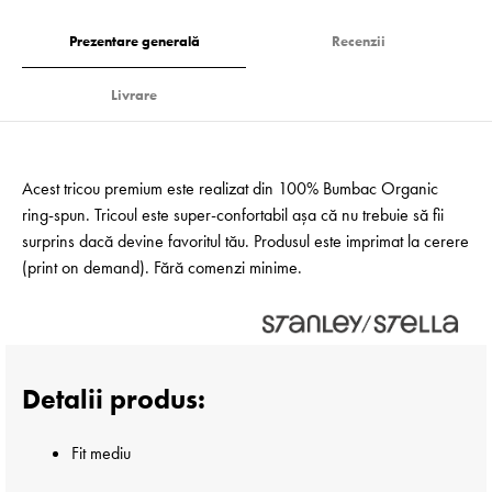
Prezentare generală
Recenzii
Livrare
Acest tricou premium este realizat din 100% Bumbac Organic
ring-spun. Tricoul este super-confortabil așa că nu trebuie să fii
surprins dacă devine favoritul tău. Produsul este imprimat la cerere
(print on demand). Fără comenzi minime.
Detalii produs:
Fit mediu