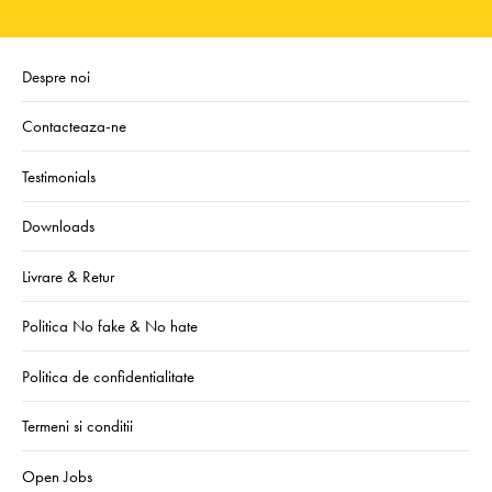
Despre noi
Contacteaza-ne
Testimonials
Downloads
Livrare & Retur
Politica No fake & No hate
Politica de confidentialitate
Termeni si conditii
Open Jobs