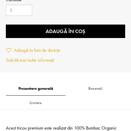
ADAUGĂ ÎN COȘ
Adaugă la lista de dorințe
Solicită mai multe informații
Prezentare generală
Recenzii
Livrare
Acest tricou premium este realizat din 100% Bumbac Organic