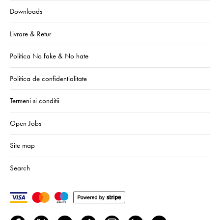
Downloads
Livrare & Retur
Politica No fake & No hate
Politica de confidentialitate
Termeni si conditii
Open Jobs
Site map
Search