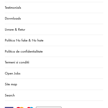
Testimonials
Downloads
Livrare & Retur
Politica No fake & No hate
Politica de confidentialitate
Termeni si conditii
Open Jobs
Site map
Search