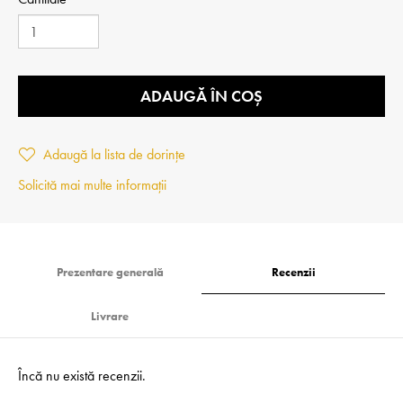
ADAUGĂ ÎN COȘ
Adaugă la lista de dorințe
Solicită mai multe informații
Prezentare generală
Recenzii
Livrare
Încă nu există recenzii.