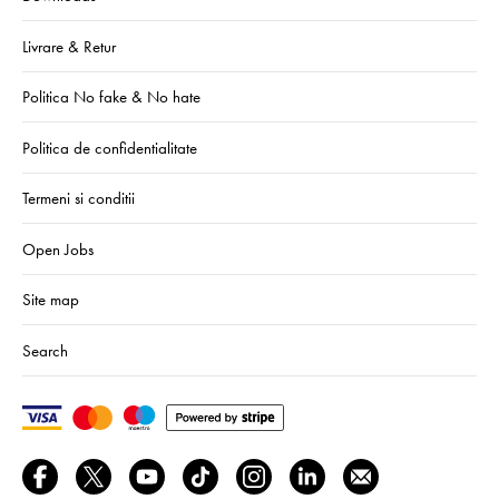
Livrare & Retur
Politica No fake & No hate
Politica de confidentialitate
Termeni si conditii
Open Jobs
Site map
Search