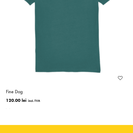
Fine Dog
120.00 lei