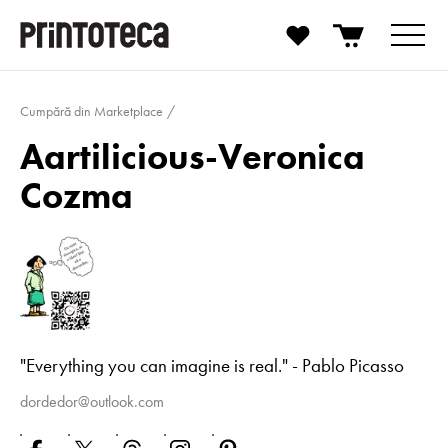
Cumpără din Marketplace
Aartilicious-Veronica
Cozma
"Everything you can imagine is real." - Pablo Picasso
dordedor@outlook.com