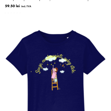
59.50 lei