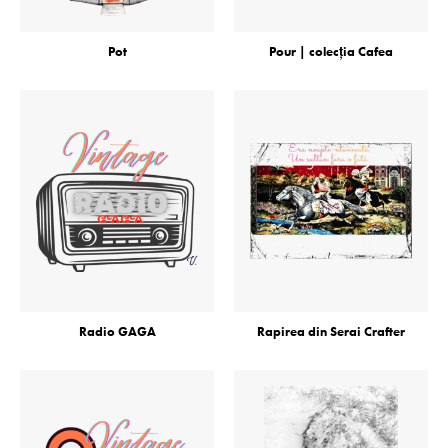
Pot
Pour | colecţia Cafea
Radio GAGA
Rapirea din Serai Crafter