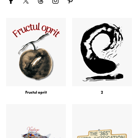
Fructul oprit
2