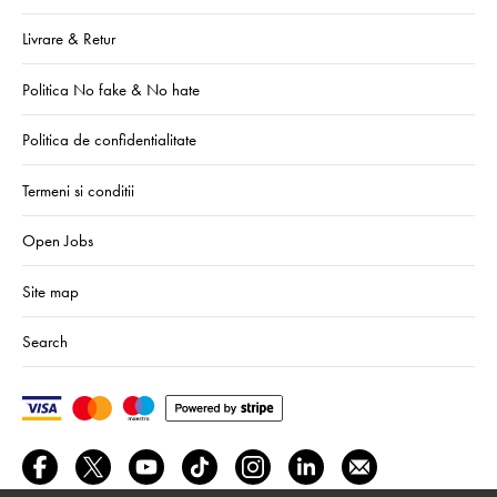
Livrare & Retur
Politica No fake & No hate
Politica de confidentialitate
Termeni si conditii
Open Jobs
Site map
Search