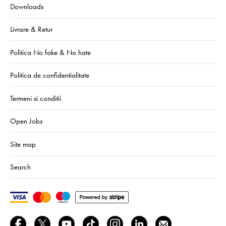
Downloads
Livrare & Retur
Politica No fake & No hate
Politica de confidentialitate
Termeni si conditii
Open Jobs
Site map
Search