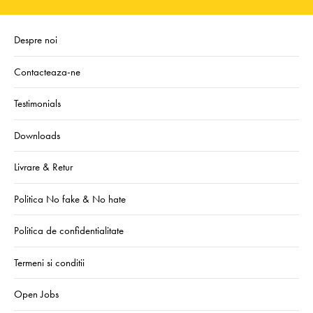
Despre noi
Contacteaza-ne
Testimonials
Downloads
Livrare & Retur
Politica No fake & No hate
Politica de confidentialitate
Termeni si conditii
Open Jobs