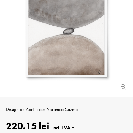
Design de
Aartilicious-Veronica Cozma
220.15 lei