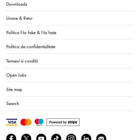
Downloads
Livrare & Retur
Politica No fake & No hate
Politica de confidentialitate
Termeni si conditii
Open Jobs
Site map
Search