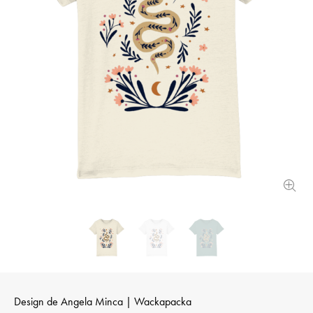
Design de
Angela Minca | Wackapacka