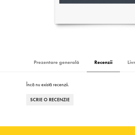
Prezentare generală
Recenzii
Liv
Încă nu există recenzii.
SCRIE O RECENZIE