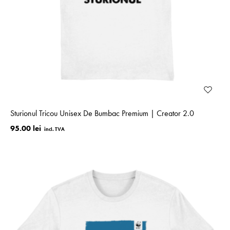
Sturionul Tricou Unisex De Bumbac Premium | Creator 2.0
95.00 lei