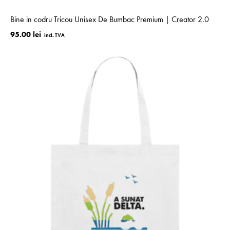
Bine in codru Tricou Unisex De Bumbac Premium | Creator 2.0
95.00 lei