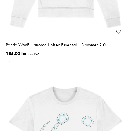
Panda WWF Hanorac Unisex Essential | Drummer 2.0
185.00 lei