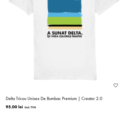
Delta Tricou Unisex De Bumbac Premium | Creator 2.0
95.00 lei