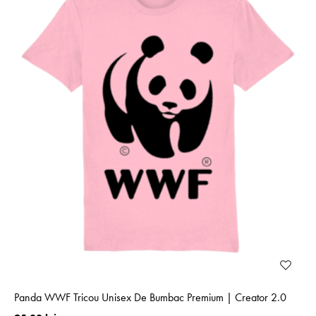
Panda WWF Tricou Unisex De Bumbac Premium | Creator 2.0