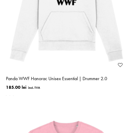
Panda WWF Hanorac Unisex Essential | Drummer 2.0
185.00 lei