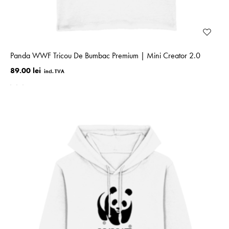
Panda WWF Tricou De Bumbac Premium | Mini Creator 2.0
89.00 lei