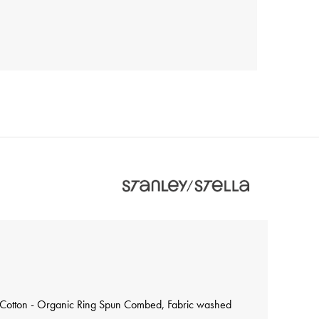
Cotton - Organic Ring Spun Combed, Fabric washed