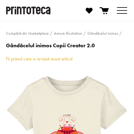
Cumpără din Marketplace
Amure Illustration
Gândăcelul inimos
Gândăcelul inimos Copii Creator 2.0
Fii primul care a revizuit acest articol