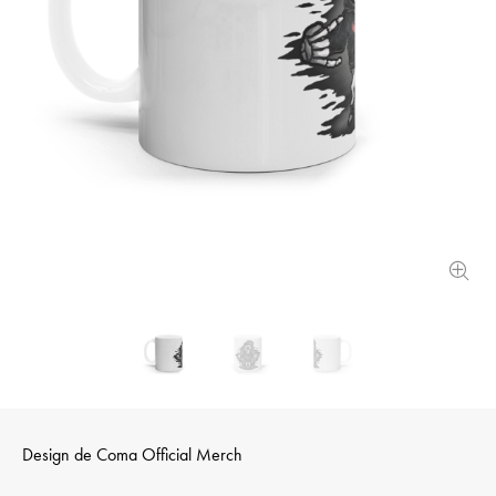
Design de
Coma Official Merch