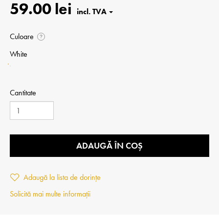
59.00 lei
Culoare
?
White
Cantitate
ADAUGĂ ÎN COȘ
Adaugă la lista de dorințe
Solicită mai multe informații