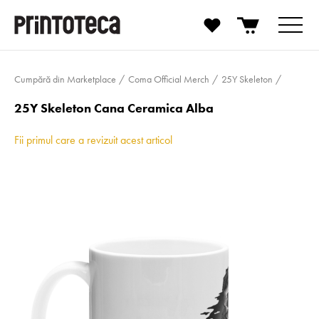
Cumpără din Marketplace
Coma Official Merch
25Y Skeleton
25Y Skeleton Cana Ceramica Alba
Fii primul care a revizuit acest articol