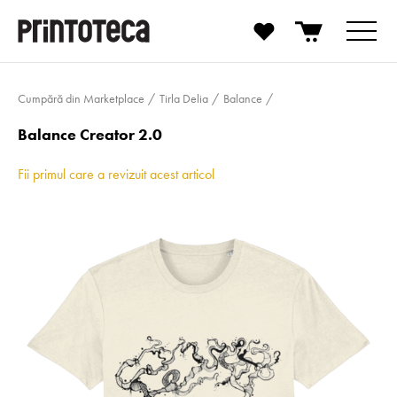
Cumpără din Marketplace
Tirla Delia
Balance
Balance Creator 2.0
Fii primul care a revizuit acest articol