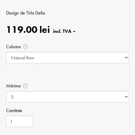
Design de
Tirla Delia
119.00 lei
Culoare
?
Mărime
?
Cantitate