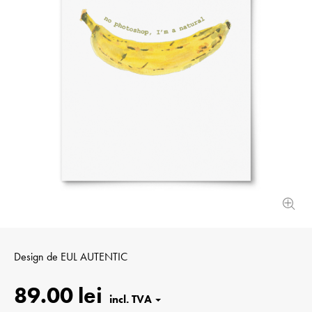
Design de
EUL AUTENTIC
89.00 lei