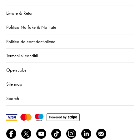
Livrare & Retur
Politica No fake & No hate
Politica de confidentialitate
Termeni si conditii
Open Jobs
Site map
Search