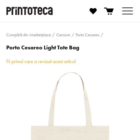
Cumpără din Marketplace
Carsium
Porto Cesareo
Porto Cesareo Light Tote Bag
Fii primul care a revizuit acest articol