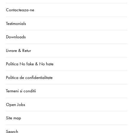
Contacteaza-ne
Testimonials
Downloads
Livrare & Retur
Politica No fake & No hate
Politica de confidentialitate
Termeni si conditii
Open Jobs
Site map
Search