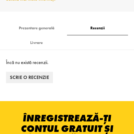
Prezentare generală
Recenzii
Livrare
Încă nu există recenzii.
SCRIE O RECENZIE
ÎNREGISTREAZĂ-ȚI
CONTUL GRATUIT ȘI