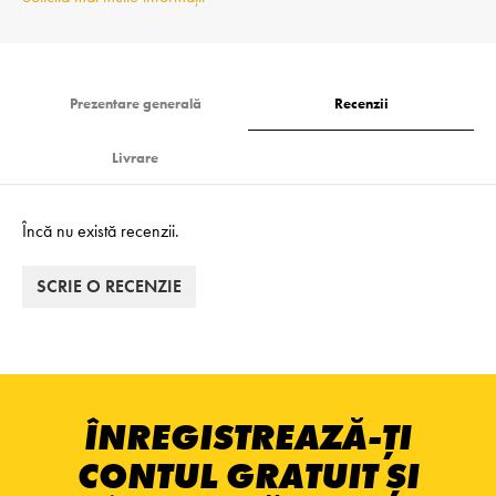
Prezentare generală
Recenzii
Livrare
Încă nu există recenzii.
SCRIE O RECENZIE
ÎNREGISTREAZĂ-ȚI
CONTUL GRATUIT ȘI