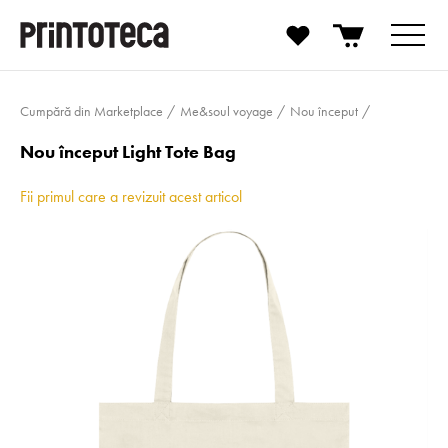
Cumpără din Marketplace
Me&soul voyage
Nou început
Nou început Light Tote Bag
Fii primul care a revizuit acest articol