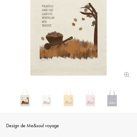
Design de
Me&soul voyage