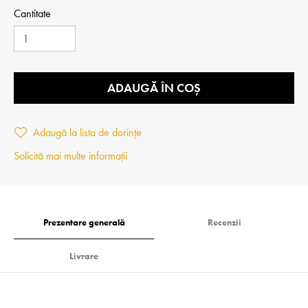
Cantitate
ADAUGĂ ÎN COȘ
Adaugă la lista de dorințe
Solicită mai multe informații
Prezentare generală
Recenzii
Livrare