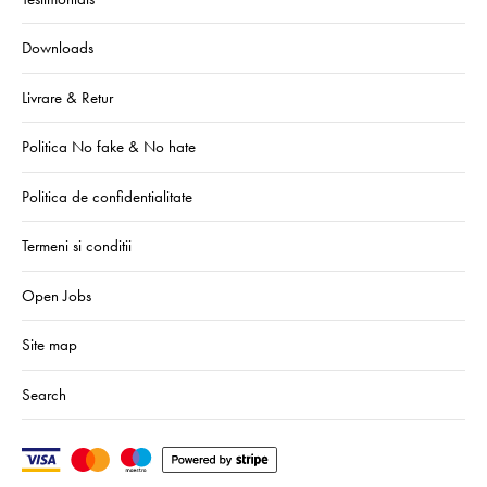
Downloads
Livrare & Retur
Politica No fake & No hate
Politica de confidentialitate
Termeni si conditii
Open Jobs
Site map
Search