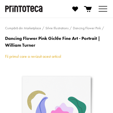
Cumpără din Marketplace
Silvie Illustrations
Dancing Flower Pink
Dancing Flower Pink Giclée Fine Art - Portrait |
William Turner
Fii primul care a revizuit acest articol