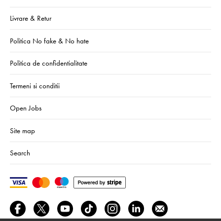
Livrare & Retur
Politica No fake & No hate
Politica de confidentialitate
Termeni si conditii
Open Jobs
Site map
Search