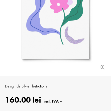
Design de
Silvie Illustrations
160.00 lei