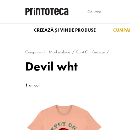
CREEAZĂ ȘI VINDE PRODUSE
CUMPĂR
Cumpără din Marketplace
Spot On George
Devil wht
1 articol