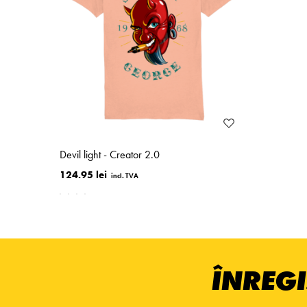
Devil light - Creator 2.0
124.95 lei
ÎNREGI